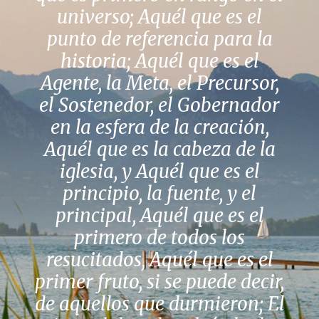
universo; Aquél que es el
punto de referencia para la
historia; Aquél que es el
Agente, la Meta, el Precursor,
el Sostenedor, el Gobernador
en la esfera de la creación,
Aquél que es la cabeza de la
iglesia, y Aquél que es el
principio, la fuente, y el
principal, Aquél que es el
primero de todos los
resucitados, Aquél que es el
primer fruto, si se puede decir,
de aquellos que durmieron; El