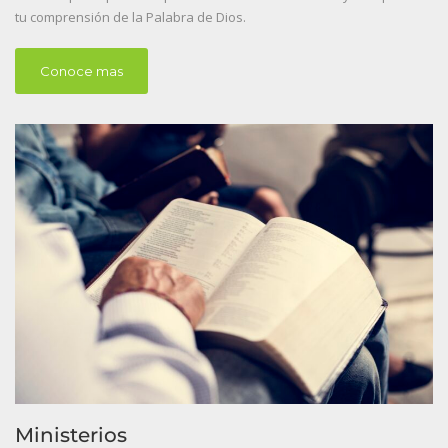
tu comprensión de la Palabra de Dios.
Conoce mas
Ministerios