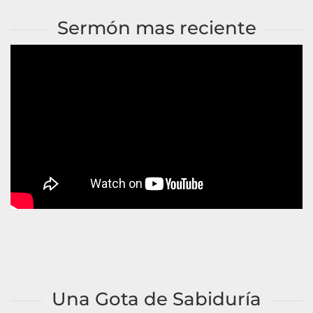
Sermón mas reciente
Una Gota de Sabiduría