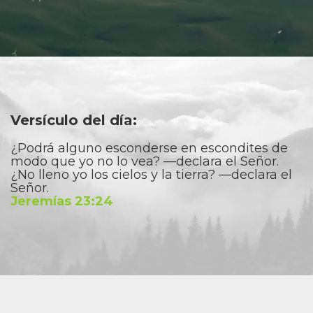
Versículo del día:
¿Podrá alguno esconderse en escondites de
modo que yo no lo vea? —declara el Señor.
¿No lleno yo los cielos y la tierra? —declara el
Señor.
Jeremías 23:24