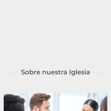
Sobre nuestra Iglesia