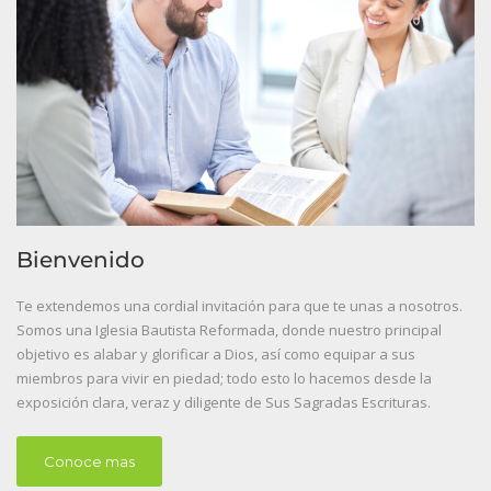
Bienvenido
Te extendemos una cordial invitación para que te unas a nosotros.
Somos una Iglesia Bautista Reformada, donde nuestro principal
objetivo es alabar y glorificar a Dios, así como equipar a sus
miembros para vivir en piedad; todo esto lo hacemos desde la
exposición clara, veraz y diligente de Sus Sagradas Escrituras.
Conoce mas