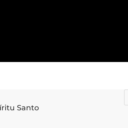
íritu Santo