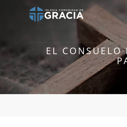
EL CONSUELO D
P