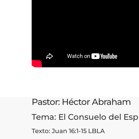
Pastor: Héctor Abraham
Tema: El Consuelo del Esp
Texto: Juan 16:1-15 LBLA