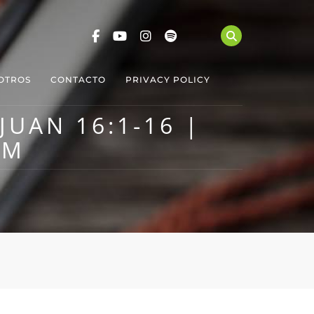
OTROS
CONTACTO
PRIVACY POLICY
JUAN 16:1-16 |
AM