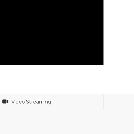
Video Streaming