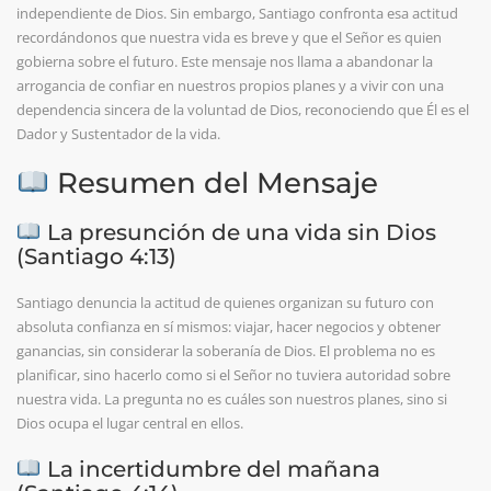
independiente de Dios. Sin embargo, Santiago confronta esa actitud
recordándonos que nuestra vida es breve y que el Señor es quien
gobierna sobre el futuro. Este mensaje nos llama a abandonar la
arrogancia de confiar en nuestros propios planes y a vivir con una
dependencia sincera de la voluntad de Dios, reconociendo que Él es el
Dador y Sustentador de la vida.
Resumen del Mensaje
La presunción de una vida sin Dios
(Santiago 4:13)
Santiago denuncia la actitud de quienes organizan su futuro con
absoluta confianza en sí mismos: viajar, hacer negocios y obtener
ganancias, sin considerar la soberanía de Dios. El problema no es
planificar, sino hacerlo como si el Señor no tuviera autoridad sobre
nuestra vida. La pregunta no es cuáles son nuestros planes, sino si
Dios ocupa el lugar central en ellos.
La incertidumbre del mañana