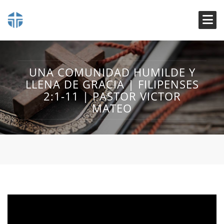
UNA COMUNIDAD HUMILDE Y
LLENA DE GRACIA | FILIPENSES
2:1-11 | PASTOR VICTOR
MATEO