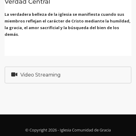
Verdad Central
La verdadera belleza de la iglesia se manifiesta cuando sus
miembros reflejan el carácter de Cristo mediante la humildad,
la gracia, el amor sacrificial y la búsqueda del bien de los
demás.
Video Streaming
© Copyright 2026 - Iglesia Comunidad de Gracia