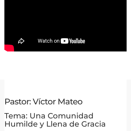
Pastor: Víctor Mateo
Tema: Una Comunidad
Humilde y Llena de Gracia