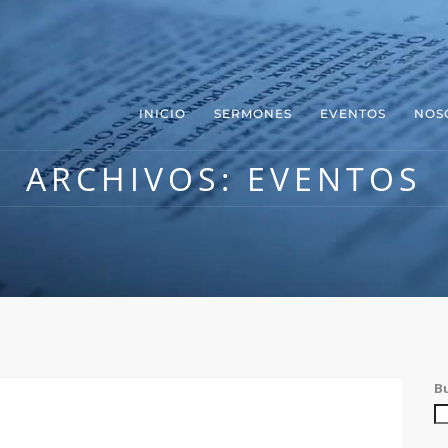
INICIO
SERMONES
EVENTOS
NOS
ARCHIVOS:
EVENTOS
B