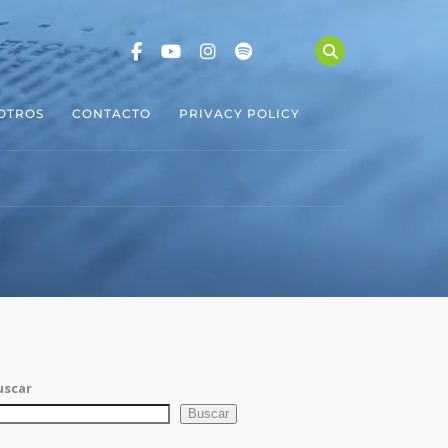
OTROS
CONTACTO
PRIVACY POLICY
uscar
Buscar